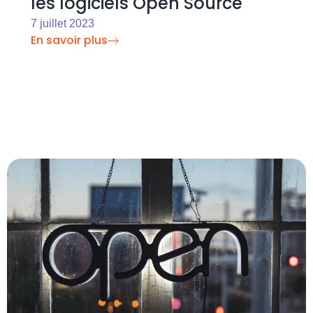
les logiciels Open Source
7 juillet 2023
En savoir plus