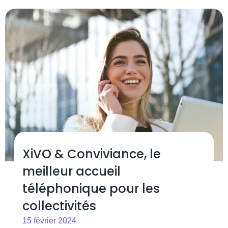
XiVO & Conviviance, le
meilleur accueil
téléphonique pour les
collectivités
15 février 2024