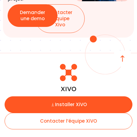
Demander
Contacter
une demo
l’équipe
Xivo
Installer XiVO
Contacter l’équipe XiVO