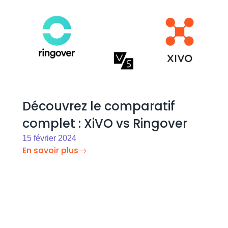
Découvrez le comparatif
complet : XiVO vs Ringover
15 février 2024
En savoir plus