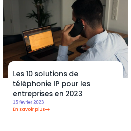
Les 10 solutions de
téléphonie IP pour les
entreprises en 2023
15 février 2023
En savoir plus