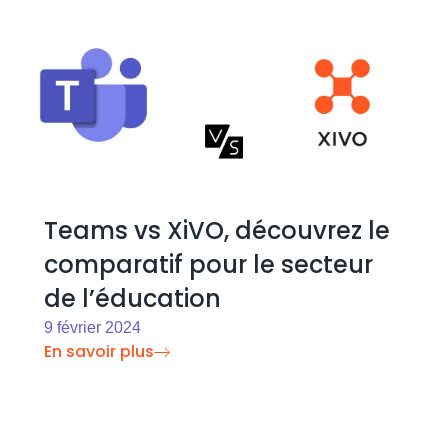
Teams vs XiVO, découvrez le
comparatif pour le secteur
de l’éducation
9 février 2024
En savoir plus