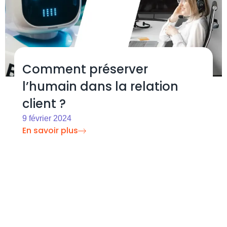
Comment préserver
l’humain dans la relation
client ?
9 février 2024
En savoir plus