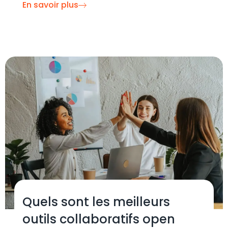
En savoir plus
Quels sont les meilleurs
outils collaboratifs open