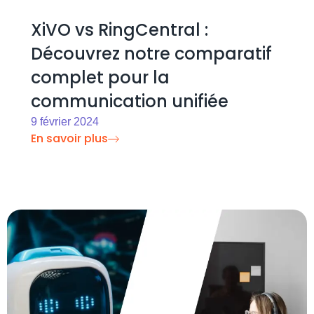
XiVO vs RingCentral :
Découvrez notre comparatif
complet pour la
communication unifiée
9 février 2024
En savoir plus