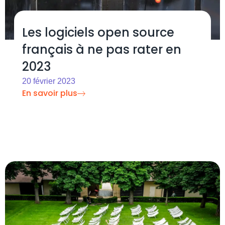
Les logiciels open source
français à ne pas rater en
2023
20 février 2023
En savoir plus