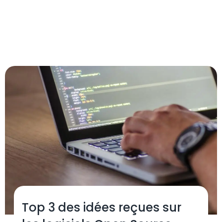
Top 3 des idées reçues sur