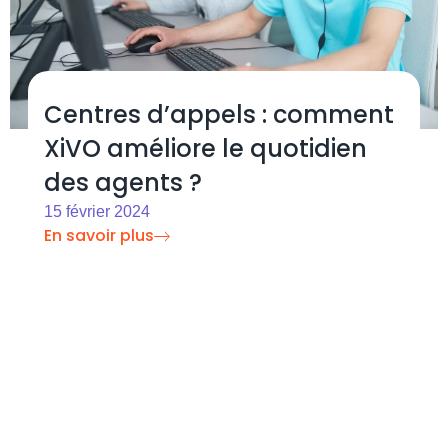
Centres d’appels : comment
XiVO améliore le quotidien
des agents ?
15 février 2024
En savoir plus