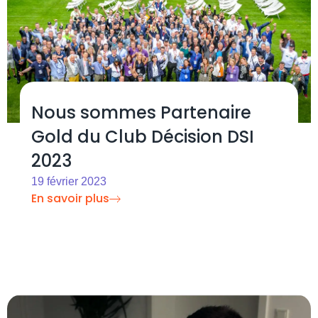
Nous sommes Partenaire
Gold du Club Décision DSI
2023
19 février 2023
En savoir plus