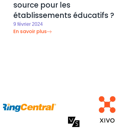
source pour les
établissements éducatifs ?
9 février 2024
En savoir plus