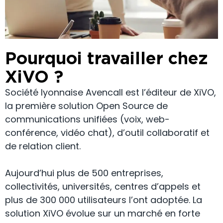
Pourquoi travailler chez
XiVO ?
Société lyonnaise Avencall est l’éditeur de XiVO,
la première solution Open Source de
communications unifiées (voix, web-
conférence, vidéo chat), d’outil collaboratif et
de relation client.
Aujourd’hui plus de 500 entreprises,
collectivités, universités, centres d’appels et
plus de 300 000 utilisateurs l’ont adoptée. La
solution XiVO évolue sur un marché en forte