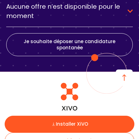
Aucune offre n’est disponible pour le
moment
Je souhaite déposer une candidature
spontanée
Installer XiVO