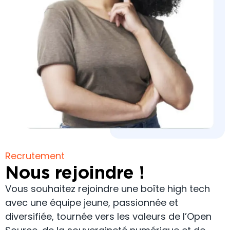
Recrutement
Nous rejoindre !
Vous souhaitez rejoindre une boîte high tech
avec une équipe jeune, passionnée et
diversifiée, tournée vers les valeurs de l’Open