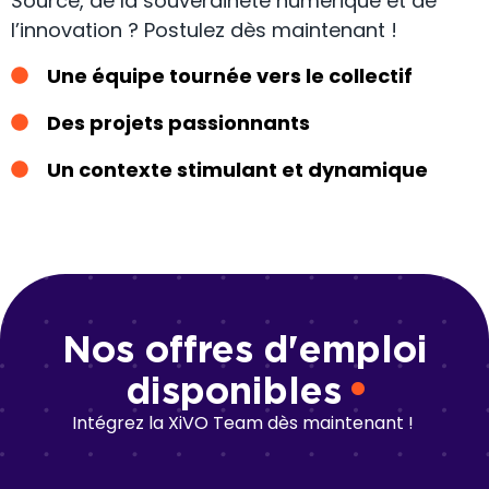
Source, de la souveraineté numérique et de
l’innovation ? Postulez dès maintenant !
Une équipe tournée vers le collectif
Des projets passionnants
Un contexte stimulant et dynamique
Nos offres d'emploi
disponibles
Intégrez la XiVO Team dès maintenant !