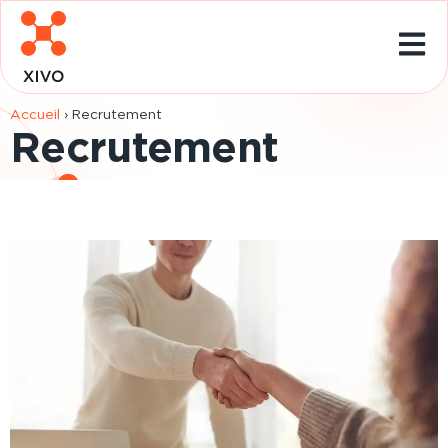
Accueil
›
Recrutement
Recrutement