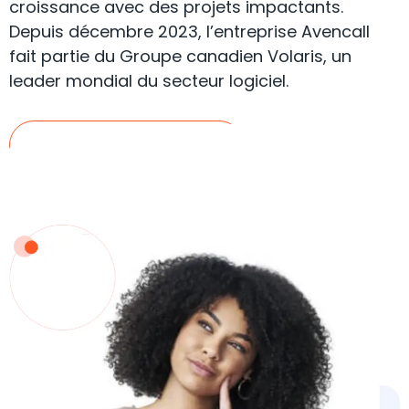
croissance avec des projets impactants.
Depuis décembre 2023, l’entreprise Avencall
fait partie du Groupe canadien Volaris, un
leader mondial du secteur logiciel.
En savoir plus sur XiVO