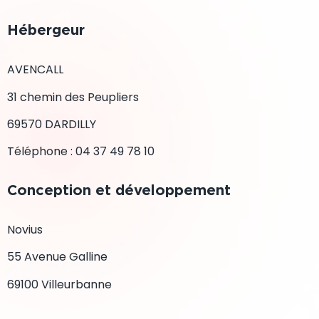
Hébergeur
AVENCALL
31 chemin des Peupliers
69570 DARDILLY
Téléphone : 04 37 49 78 10
Conception et développement
Novius
55 Avenue Galline
69100 Villeurbanne