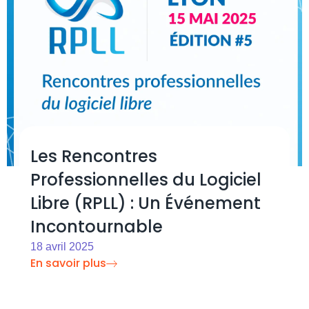
Les Rencontres
Professionnelles du Logiciel
Libre (RPLL) : Un Événement
Incontournable
18 avril 2025
En savoir plus