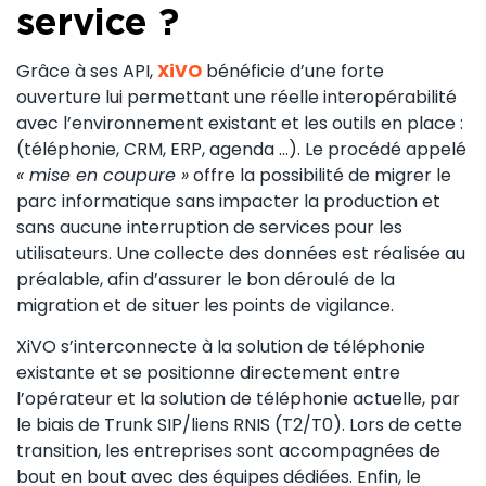
service ?
Grâce à ses API,
XiVO
bénéficie d’une forte
ouverture lui permettant une réelle interopérabilité
avec l’environnement existant et les outils en place :
(téléphonie, CRM, ERP, agenda …). Le procédé appelé
« mise en coupure »
offre la possibilité de migrer le
parc informatique sans impacter la production et
sans aucune interruption de services pour les
utilisateurs. Une collecte des données est réalisée au
préalable, afin d’assurer le bon déroulé de la
migration et de situer les points de vigilance.
XiVO s’interconnecte à la solution de téléphonie
existante et se positionne directement entre
l’opérateur et la solution de téléphonie actuelle, par
le biais de Trunk SIP/liens RNIS (T2/T0). Lors de cette
transition, les entreprises sont accompagnées de
bout en bout avec des équipes dédiées. Enfin, le