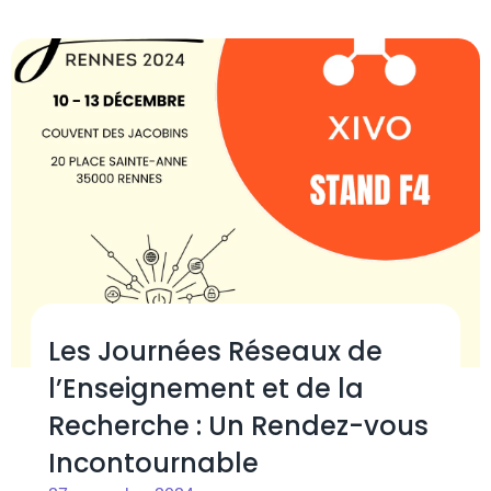
Les Journées Réseaux de
l’Enseignement et de la
Recherche : Un Rendez-vous
Incontournable