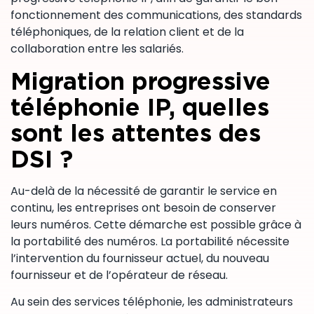
fonctionnement des communications, des standards
téléphoniques, de la relation client et de la
collaboration entre les salariés.
Migration progressive
téléphonie IP, quelles
sont les attentes des
DSI ?
Au-delà de la nécessité de garantir le service en
continu, les entreprises ont besoin de conserver
leurs numéros. Cette démarche est possible grâce à
la portabilité des numéros. La portabilité nécessite
l’intervention du fournisseur actuel, du nouveau
fournisseur et de l’opérateur de réseau.
Au sein des services téléphonie, les administrateurs