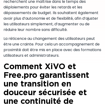
recherchent une maîtrise dans le temps des
déploiements pour éviter les retards et les
dépassements de budget. Ils souhaitent également
avoir plus d’autonomie et de flexibilité, afin d’ajuster
les utilisateurs simplement, d’augmenter ou de
réduire leur nombre sans difficulté.
La réticence au changement des utilisateurs peut
être une crainte. Pour cela un accompagnement de
proximité doit être mis en place avec des formations
utilisateurs et administrateurs.
Comment XiVO et
Free.pro garantissent
une transition en
douceur sécurisée et
une continuité de