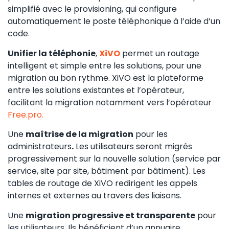
simplifié avec le provisioning, qui configure
automatiquement le poste téléphonique à l’aide d’un
code.
Unifier la téléphonie
,
XiVO
permet un routage
intelligent et simple entre les solutions, pour une
migration au bon rythme. XiVO est la plateforme
entre les solutions existantes et l’opérateur,
facilitant la migration notamment vers l’opérateur
Free.pro.
Une
maîtrise de la migration
pour les
administrateurs
.
Les utilisateurs seront migrés
progressivement sur la nouvelle solution (service par
service, site par site, bâtiment par bâtiment). Les
tables de routage de XiVO redirigent les appels
internes et externes au travers des liaisons.
Une
migration progressive et transparente
pour
les utilisateurs. Ils bénéficient d’un annuaire