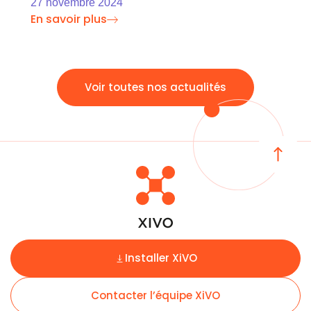
27 novembre 2024
En savoir plus
Voir toutes nos actualités
Installer XiVO
Contacter l’équipe XiVO