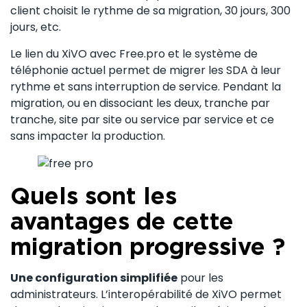
client choisit le rythme de sa migration, 30 jours, 300
jours, etc.
Le lien du XiVO avec Free.pro et le système de
téléphonie actuel permet de migrer les SDA à leur
rythme et sans interruption de service. Pendant la
migration, ou en dissociant les deux, tranche par
tranche, site par site ou service par service et ce
sans impacter la production.
Quels sont les
avantages de cette
migration progressive ?
Une configuration simplifiée
pour les
administrateurs. L’interopérabilité de XiVO permet