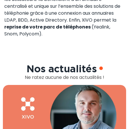
centralisé et unique sur l’ensemble des solutions de
téléphonie grâce à une connexion aux annuaires
LDAP, BDD, Active Directory. Enfin, XiVO permet la
reprise de votre parc de téléphones
(Yealink,
Snom, Polycom).
Nos actualités
Ne ratez aucune de nos actualités !