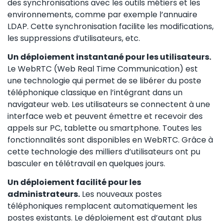
des synchronisations avec les outils métiers et les
environnements, comme par exemple l’annuaire
LDAP. Cette synchronisation facilite les modifications,
les suppressions d’utilisateurs, etc.
Un déploiement instantané pour les utilisateurs.
Le WebRTC (Web Real Time Communication) est
une technologie qui permet de se libérer du poste
téléphonique classique en l’intégrant dans un
navigateur web. Les utilisateurs se connectent à une
interface web et peuvent émettre et recevoir des
appels sur PC, tablette ou smartphone. Toutes les
fonctionnalités sont disponibles en WebRTC. Grâce à
cette technologie des milliers d’utilisateurs ont pu
basculer en télétravail en quelques jours.
Un déploiement facilité pour les
administrateurs.
Les nouveaux postes
téléphoniques remplacent automatiquement les
postes existants. Le déploiement est d’autant plus