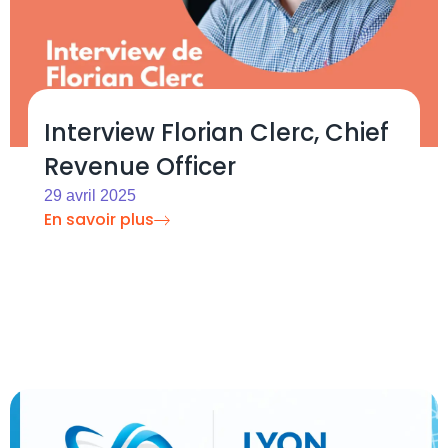
Interview Florian Clerc, Chief
Revenue Officer
29 avril 2025
En savoir plus