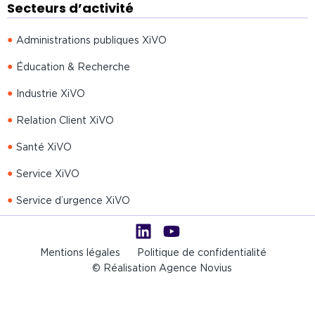
Secteurs d’activité
Administrations publiques XiVO
Éducation & Recherche
Industrie XiVO
Relation Client XiVO
Santé XiVO
Service XiVO
Service d’urgence XiVO
Mentions légales
Politique de confidentialité
© Réalisation Agence Novius