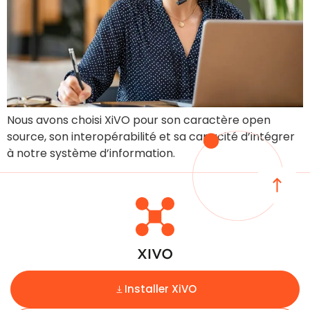
Nous avons choisi XiVO pour son caractère open
source, son interopérabilité et sa capacité d’intégrer
à notre système d’information.
Installer XiVO